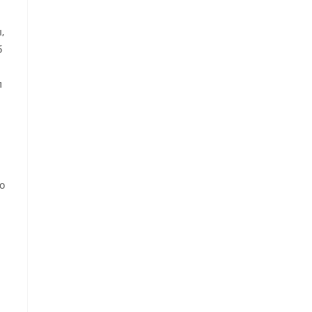
,
б
л
о