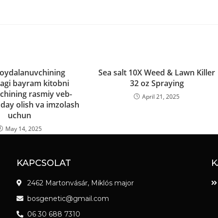
foydalanuvchining
Sea salt 10X Weed & Lawn Killer
dagi bayram kitobni
32 oz Spraying
chining rasmiy veb-
April 21, 2025
nday olish va imzolash
uchun
May 14, 2025
KAPCSOLAT
K
2462 Martonvásár, Miklós major
bosgenetic@gmail.com
06 30 688 7310