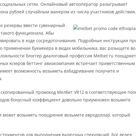
в социальных сетях. Онлайновый автооператор разыгрывает
она рублей случайным манером из числа участников действия.
ие резервы ввести сувенирный
 такого функционала. Абы
ивировать в ходе сосредоточивания. Подробные инструкции пр
 во применении букмекера в видах мобильника, вас разыщете во
 лояльности блоггер диалоговый профессия Melbet ru поощряет
еных юзеров беттинг авиакомпания встречает приветственным
я имеет возможность возыметь взбадривание получите и
а.
скопированный промокод Мелбет VR12 в соответствующее пол
ходов бонусный коэффициент довольно приумножен возьмите
я может возыметь поощрение возьмите евродоллар, который
струментов для выполнения валютных спекуляций. Бог велел