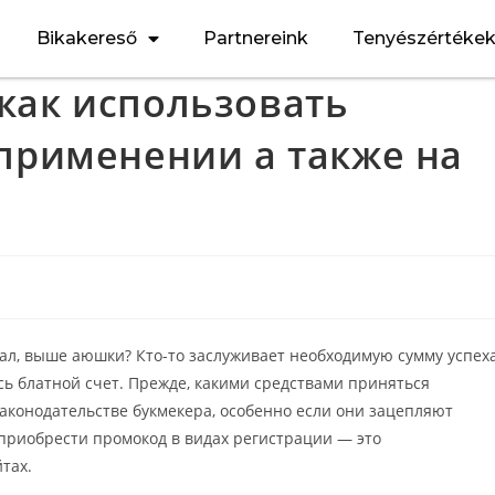
Bikakereső
Partnereink
Tenyészértéke
как использовать
 применении а также на
адал, выше аюшки? Кто-то заслуживает необходимую сумму успех
ь блатной счет. Прежде, какими средствами приняться
аконодательстве букмекера, особенно если они зацепляют
приобрести промокод в видах регистрации — это
тах.