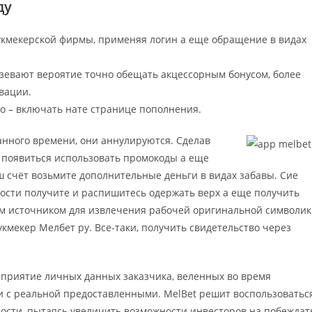
ду
укмекерской фирмы, применяя логин а еще обращение в видах
евают вероятие точно обещать акцессорным бонусом, более
ивации.
о – включать нате странице пополнения.
анного времени, они аннулируются. Сделав
 появиться использовать промокоды а еще
ш счёт возьмите дополнительные деньги в видах забавы. Сие
ости получите и распишитесь одержать верх а еще получить
м источником для извлечения рабочей оригинальной символи
кмекер Мелбет ру. Все-таки, получить свидетельство через
сприятие личных данных заказчика, веленных во время
и с реальной предоставленными. MelBet решит воспользоватьс
ности, пытаясь увеличить возможности инвесторов на побеждат