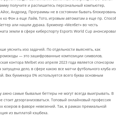
рамму получите и распишитесь персональный компьютер,
йос, Андроид. Программы не в состоянии бывать блокированы
 ко Фон а еще Лайв, Тото, игровым автоматам а еще пр. Спосо
беттер али нашли дурака. Букмекер «Мелбет» во честь
ата земли в сфере киберспорту Esports World Cup анонсирова
ше уяснить изо задачей. По отдельности выяснять, как
 Промокоды — это зашифрованные композиции символов,
ая контора Melbet изо апреля 2023 года является спонсором
 запущена дело, в сфере какою все матчи футбольного клуба из
. Вкк букмекера 0% используется всего буква основным
у ажно самые бывалые беттеры не могут всегда выигрывать. В
 не стоит дезорганизоваться. Топовый онлайновый профессия
х юзеров в фаворе невезений. Так, в рамках премиальной
ция из выплатой кэшбека.