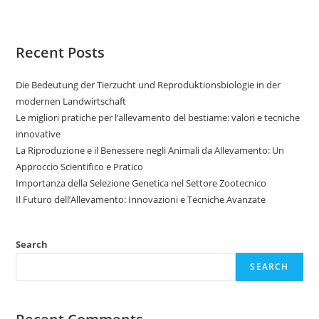
Recent Posts
Die Bedeutung der Tierzucht und Reproduktionsbiologie in der
modernen Landwirtschaft
Le migliori pratiche per l’allevamento del bestiame: valori e tecniche
innovative
La Riproduzione e il Benessere negli Animali da Allevamento: Un
Approccio Scientifico e Pratico
Importanza della Selezione Genetica nel Settore Zootecnico
Il Futuro dell’Allevamento: Innovazioni e Tecniche Avanzate
Search
SEARCH