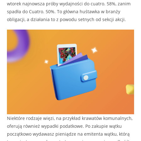
wtorek najnowsza próby wydajności do cuatro. 58%, zanim
spadła do Cuatro. 50%. To główna huśtawka w branży
obligacji, a działania to z powodu setnych od sekcji akcji.
Niektóre rodzaje więzi, na przykład krawatów komunalnych,
oferują również wypadki podatkowe. Po zakupie wątku
początkowo wydawasz pieniądze na emitenta wątku, którą