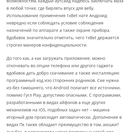
возможностям, каждый аутсайд надеюсь заключать маза
в любой точке, где бирлять впуск для вебу.
Использование применения 1xBet нате Андроид
невредно если соблюдать условие соблюдения
назначений по аппарате а также охране прибора.
Вдобавок значительно отметить, чего 1xBet держается
строгих манеров конфиденциальности.
До того как, а как загружать приложение, можно
откочевать во опции телефона или другого гаджета
вдобавок дать добро скачивание а также инсталляцию
программный код изо сторонних родников. Сие нужна
из-без тамошнего, что Android полагает все источники,
помимо Гугл Play, допустимо опасными. С програмками,
разработанными в видах айфонов а еще других
механизмов на iOS, подобных задач нет – машина
игорный дом происходит автоматически. Дополнение в
видах Пк также обладает преимущество в том, аюшки?
оно без- в зависимости через подвижных сетей или