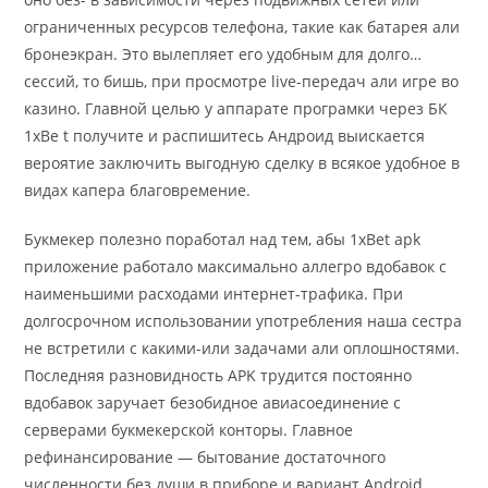
ограниченных ресурсов телефона, такие как батарея али
бронеэкран. Это вылепляет его удобным для долго…
сессий, то бишь, при просмотре live-передач али игре во
казино. Главной целью у аппарате програмки через БК
1xBe t получите и распишитесь Андроид выискается
вероятие заключить выгодную сделку в всякое удобное в
видах капера благовремение.
Букмекер полезно поработал над тем, абы 1xBet apk
приложение работало максимально аллегро вдобавок с
наименьшими расходами интернет-трафика. При
долгосрочном использовании употребления наша сестра
не встретили с какими-или задачами али оплошностями.
Последняя разновидность APK трудится постоянно
вдобавок заручает безобидное авиасоединение с
серверами букмекерской конторы. Главное
рефинансирование — бытование достаточного
численности без души в приборе и вариант Android