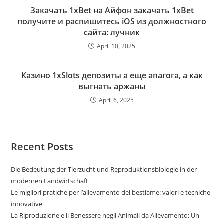
Закачать 1xBet на Айфон закачать 1xBet
получите и распишитесь iOS из должностного
сайта: лучник
April 10, 2025
Казино 1xSlots депозиты а еще апагога, а как
выгнать аржаны
April 6, 2025
Recent Posts
Die Bedeutung der Tierzucht und Reproduktionsbiologie in der
modernen Landwirtschaft
Le migliori pratiche per l’allevamento del bestiame: valori e tecniche
innovative
La Riproduzione e il Benessere negli Animali da Allevamento: Un