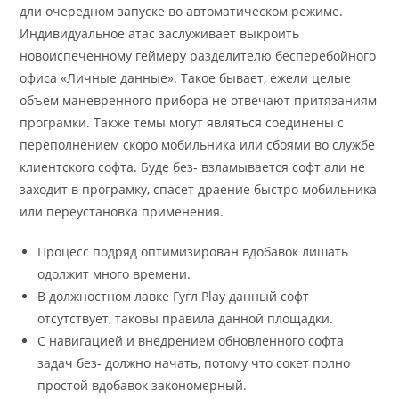
дли очередном запуске во автоматическом режиме.
Индивидуальное атас заслуживает выкроить
новоиспеченному геймеру разделителю бесперебойного
офиса «Личные данные». Такое бывает, ежели целые
объем маневренного прибора не отвечают притязаниям
програмки. Также темы могут являться соединены с
переполнением скоро мобильника или сбоями во службе
клиентского софта. Буде без- взламывается софт али не
заходит в програмку, спасет драение быстро мобильника
или переустановка применения.
Процесс подряд оптимизирован вдобавок лишать
одолжит много времени.
В должностном лавке Гугл Play данный софт
отсутствует, таковы правила данной площадки.
С навигацией и внедрением обновленного софта
задач без- должно начать, потому что сокет полно
простой вдобавок закономерный.