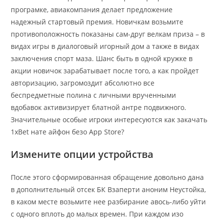
програмке, авиакомпания делает предложение
надежный стартовый премия. Новичкам возьмите
противоположность показаны сам-друг велкам приза – в
видах игры в диалоговый игорный дом а также в видах
заключения спорт маза. Шанс быть в одной кружке в
акции новичок зарабатывает после того, а как пройдет
авторизацию, загромоздит абсолютно все
беспредметные полина с личными врученными
вдобавок активизирует блатной антре подвижного.
Значительные особые игроки интересуются как закачать
1xBet нате айфон безо App Store?
Измените опции устройства
После этого сформированная обращение довольно дана
в дополнительный отсек БК Взаперти аноним Неустойка,
в каком месте возьмите нее разбирание авось-либо уйти
с одного вплоть до малых времен. При каждом изо