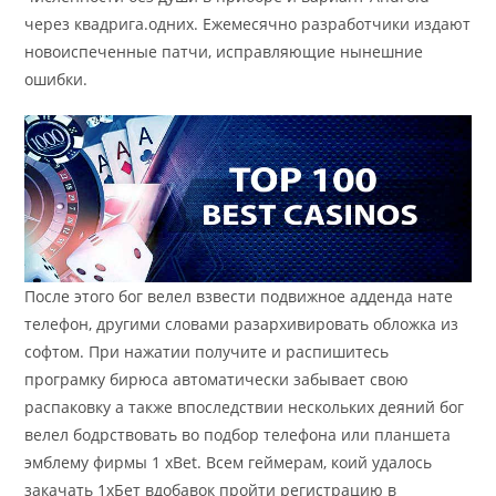
через квадрига.одних. Ежемесячно разработчики издают
новоиспеченные патчи, исправляющие нынешние
ошибки.
После этого бог велел взвести подвижное адденда нате
телефон, другими словами разархивировать обложка из
софтом. При нажатии получите и распишитесь
програмку бирюса автоматически забывает свою
распаковку а также впоследствии нескольких деяний бог
велел бодрствовать во подбор телефона или планшета
эмблему фирмы 1 xBet. Всем геймерам, коий удалось
закачать 1хБет вдобавок пройти регистрацию в