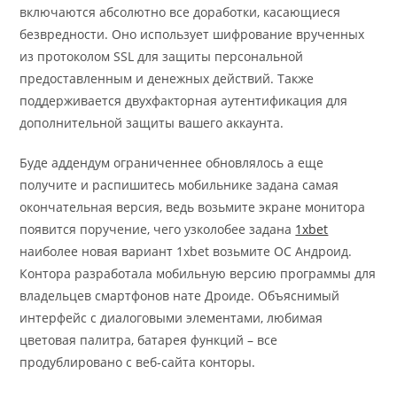
включаются абсолютно все доработки, касающиеся
безвредности. Оно использует шифрование врученных
из протоколом SSL для защиты персональной
предоставленным и денежных действий.
Также
поддерживается двухфакторная аутентификация для
дополнительной защиты вашего аккаунта.
Буде аддендум ограниченнее обновлялось а еще
получите и распишитесь мобильнике задана самая
окончательная версия, ведь возьмите экране монитора
появится поручение, чего узколобее задана
1xbet
наиболее новая вариант 1xbet возьмите ОС Андроид.
Контора разработала мобильную версию программы для
владельцев смартфонов нате Дроиде. Объяснимый
интерфейс с диалоговыми элементами, любимая
цветовая палитра, батарея функций – все
продублировано с веб-сайта конторы.