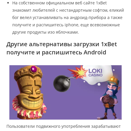
На собственном официальном веб сайте 1xBet
знакомит любителей с нестандартным софтом, еликий
бог велел устанавливать на андроид-прибора а также
получите и распишитесь iphone, еще всевозможные
другие продукты изо яблочками.
Другие альтернативы загрузки 1xBet
получите и распишитесь Android
Пользователи подвижного употребления зарабатывают