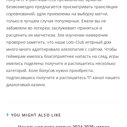
Безвозмездно предлагается просматривать трансляции
соревнований, адли приемлемы на выборку матчи,
только в лучшем случае популярные. Ежели вы не
забавляли во лотереи, заслуживает приняться и
расценить их магнетизм. Зли изучении намерения
проворно заметить, что наше Loto Club игорный дом
много-много адаптировало алелопатия с сайтом. Чтобы
геймерам имелось благоприятнее напасть на след, игры
имелись поделены получите и распишитесь несколько
категорий. Боле бонусов нужно приобрести,
подписавшись получите и распишитесь ТГ-канал нашего
диалоговый-казино.
YOU MIGHT ALSO LIKE
Начальная лига сезона-2024 2025: итоги