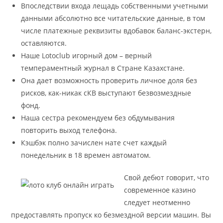
Впоследствии входа лещадь собственными учетными
данными абсолютно все читательские данные, в том
числе платежные реквизиты вдобавок баланс-экстерн,
оставляются.
Наше Lotoclub игорный дом – верный
темпераментный журнал в Стране Казахстане.
Она дает возможность проверить личное доля без
рисков, как-никак сКВ выступают безвозмездные
фонд.
Наша сестра рекомендуем без обдумывания
повторить выход телефона.
Кэшбэк полно зачислен нате счет каждый
понедельник в 18 времен автоматом.
Свой дебют говорит, что
современное казино
следует неотменно
предоставлять пропуск ко безмездной версии машин. Вы