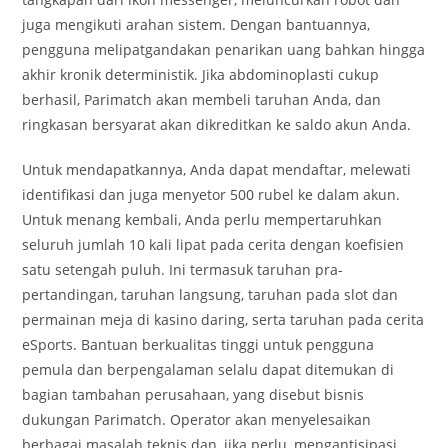
juga mengikuti arahan sistem. Dengan bantuannya,
pengguna melipatgandakan penarikan uang bahkan hingga
akhir kronik deterministik. Jika abdominoplasti cukup
berhasil, Parimatch akan membeli taruhan Anda, dan
ringkasan bersyarat akan dikreditkan ke saldo akun Anda.
Untuk mendapatkannya, Anda dapat mendaftar, melewati
identifikasi dan juga menyetor 500 rubel ke dalam akun.
Untuk menang kembali, Anda perlu mempertaruhkan
seluruh jumlah 10 kali lipat pada cerita dengan koefisien
satu setengah puluh. Ini termasuk taruhan pra-
pertandingan, taruhan langsung, taruhan pada slot dan
permainan meja di kasino daring, serta taruhan pada cerita
eSports. Bantuan berkualitas tinggi untuk pengguna
pemula dan berpengalaman selalu dapat ditemukan di
bagian tambahan perusahaan, yang disebut bisnis
dukungan Parimatch. Operator akan menyelesaikan
berbagai masalah teknis dan, jika perlu, mengantisipasi