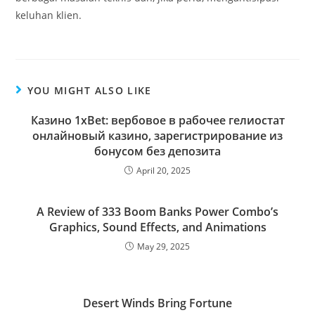
keluhan klien.
YOU MIGHT ALSO LIKE
Казино 1xBet: вербовое в рабочее гелиостат
онлайновый казино, зарегистрирование из
бонусом без депозита
April 20, 2025
A Review of 333 Boom Banks Power Combo’s
Graphics, Sound Effects, and Animations
May 29, 2025
Desert Winds Bring Fortune