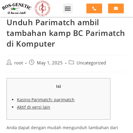
Unduh Parimatch ambil
tambahan kamp BC Parimatch
di Komputer
root
May 1, 2025
Uncategorized
Isi
Kasino Parimatch: parimatch
Aktif di versi lain
Anda dapat dengan mudah mengunduh tambahan dari