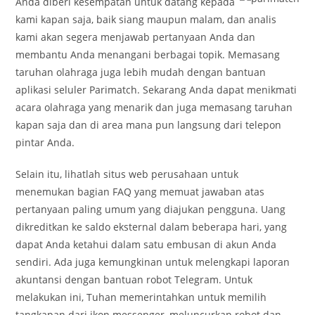
Anda diberi kesempatan untuk datang kepada
kami kapan saja, baik siang maupun malam, dan analis
kami akan segera menjawab pertanyaan Anda dan
membantu Anda menangani berbagai topik. Memasang
taruhan olahraga juga lebih mudah dengan bantuan
aplikasi seluler Parimatch. Sekarang Anda dapat menikmati
acara olahraga yang menarik dan juga memasang taruhan
kapan saja dan di area mana pun langsung dari telepon
pintar Anda.
Selain itu, lihatlah situs web perusahaan untuk
menemukan bagian FAQ yang memuat jawaban atas
pertanyaan paling umum yang diajukan pengguna. Uang
dikreditkan ke saldo eksternal dalam beberapa hari, yang
dapat Anda ketahui dalam satu embusan di akun Anda
sendiri. Ada juga kemungkinan untuk melengkapi laporan
akuntansi dengan bantuan robot Telegram. Untuk
melakukan ini, Tuhan memerintahkan untuk memilih
tangkapan dari ikon messenger, meluncurkan robot dan