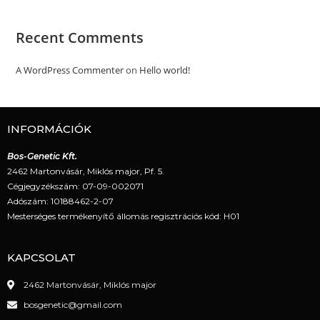
Recent Comments
A WordPress Commenter
on
Hello world!
INFORMÁCIÓK
Bos-Genetic Kft.
2462 Martonvásár, Miklós major, Pf. 5.
Cégjegyzékszám: 07-09-002071
Adószám: 10188462-2-07
Mesterséges termékenyítő állomás regisztrációs kód: H01
KAPCSOLAT
2462 Martonvásár, Miklós major
bosgenetic@gmail.com