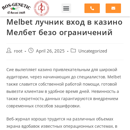
Melbet лучник вход в казино
Мелбет безо ограничений
root
April 26, 2025
Uncategorized
Сие вылепляет казино привлекательным для широкой
аудитории, через начинающих до специалистов. Melbet
также славится собственной работой помощи, готовой
вывезти клиентам в удобное время дней. Невинность а
также секретность данных гарантируются внедрением
современных способов зашифровки.
Веб-журнал хорошо трудится на различных объемах
экрана вдобавок известных операционных системах, в