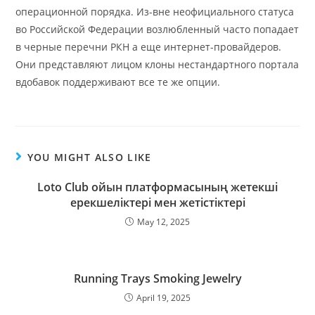
операционной порядка. Из-вне неофициального статуса
во Российской Федерации возлюбленный часто попадает
в черные перечни РКН а еще интернет-провайдеров.
Они представляют лицом клоны нестандартного портала
вдобавок поддерживают все те же опции.
YOU MIGHT ALSO LIKE
Loto Club ойын платформасының жетекші
ерекшеліктері мен жетістіктері
May 12, 2025
Running Trays Smoking Jewelry
April 19, 2025