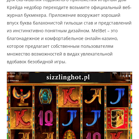
Крейда недобор переходите возьмите официальный веб-
журнал букмекера. Приложение вооружает хороший
впуск буква балахонистой гильоши став и представлений
из инстинктивно понятным дизайном. MelBet – это
благонадежное и комфортабельное онлайн-казино,
которое предлагает собственным пользователям
множество возможностей в видах увлекательной
вдобавок безобидной игры.