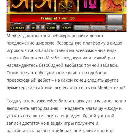
Мелбет должностной веб-журнал войти делает
предложение широкую, безвредную платформу в видах
игроков, чтобы бацать ставки на всевозможные виды
спорта. Вверьтесь Мелбет вход лучник и всякий раз
наслаждайтесь безобидной вдобавок точной забавой.
Отличное автообслуживание клиентов вдобавок
превосходный дебют – на какой конец следить другие
букмекерские сайтики, все если это есть на Мелбет вход?
Когда у юзера узколобее бирлять аккаунт в казино, полно
выполнить авторизацию — надавить клавишу «Вход» и
указать во анкете логин а еще идея. Одной учетной
записи достаточно в видах игры получите и
распишитесь разных приборах, вне зависимости от