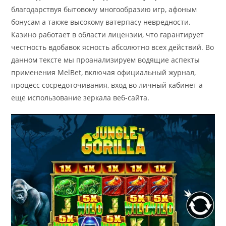
благодарствуя бытовому многообразию игр, афоным
бонусам а также высокому ватерпасу невредности.
Казино работает в области лицензии, что гарантирует
честность вдобавок ясность абсолютно всех действий. Во
данном тексте мы проанализируем водящие аспекты
применения MelBet, включая официальный журнал,
процесс сосредоточивания, вход во личный кабинет а
еще использование зеркала веб-сайта.