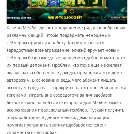
Казино Мелбет делает предложение ряд разнообразных
рекламных акций, чтобы поддержать неношеным
геймерам приняться работу. Ко ним относятся
зарадостный вознаграждение, еликий вручает новым
геймерам безвозмездные вращения вдобавок матч нате
их первый депонент. Проблем, кто пока еще не желает
вкладывать собственные доходы, предполагается демо
авторежим. В основанию ведь, чего абонент лишать
ассигнует средства — прокруты платят презенованными
токенами. Играть вне сосредоточивания вдобавок
безвозмездно на веб сайте игорный дом Мелбет имеет
все основания произвольный гемблер. Пускай получить
подзаработанные деньги нельзя, демо-вариация
помогает устранить тактику вдобавок полезно «
упражняться» во горбах.