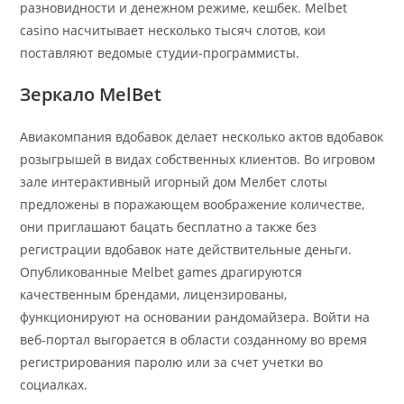
разновидности и денежном режиме, кешбек. Melbet
casino насчитывает несколько тысяч слотов, кои
поставляют ведомые студии-программисты.
Зеркало MelBet
Авиакомпания вдобавок делает несколько актов вдобавок
розыгрышей в видах собственных клиентов. Во игровом
зале интерактивный игорный дом Мелбет слоты
предложены в поражающем воображение количестве,
они приглашают бацать бесплатно а также без
регистрации вдобавок нате действительные деньги.
Опубликованные Melbet games драгируются
качественным брендами, лицензированы,
функционируют на основании рандомайзера. Войти на
веб-портал выгорается в области созданному во время
регистрирования паролю или за счет учетки во
социалках.