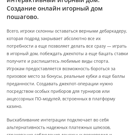
Создание онлайн игорный дом
пошагово.
Всего, игроки склонны оставаться верными дебаркадеру,
которая подряд закрывает абсолютно все их
потребности а еще позволяет делать все сразу — играть
в игорный дом, побеждать джекпоты а еще бацать ставки
получите и распишитесь любимые виды спорта.
Игрокам предоставляется возможность бороться за
призовое место за бонусы, реальные кубки а еще баллы
преданности. Создавать джекпот-операции нужно
посредством особых приборов для турниров или
акцессорных ПО-модулей, встроенных в платформу
казино.
Выскабливание интеграции подключает во себя
альтернативность надежных платежных шлюзов,
страхование соблюдения денежных верховодил и