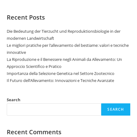
Recent Posts
Die Bedeutung der Tierzucht und Reproduktionsbiologie in der
modernen Landwirtschaft
Le migliori pratiche per l’allevamento del bestiame: valori e tecniche
innovative
La Riproduzione e il Benessere negli Animali da Allevamento: Un
Approccio Scientifico e Pratico
Importanza della Selezione Genetica nel Settore Zootecnico
Il Futuro dell’Allevamento: Innovazioni e Tecniche Avanzate
Search
SEARCH
Recent Comments