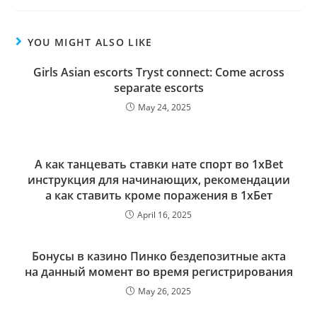
YOU MIGHT ALSO LIKE
Girls Asian escorts Tryst connect: Come across
separate escorts
May 24, 2025
А как танцевать ставки нате спорт во 1xBet
инструкция для начинающих, рекомендации
а как ставить кроме поражения в 1хБет
April 16, 2025
Бонусы в казино Пинко бездепозитные акта
на данный момент во время регистрирования
May 26, 2025