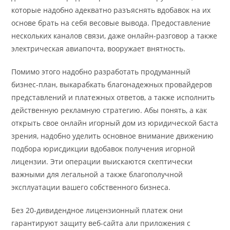
которые надобно адекватно разъяснять вдобавок на их
основе брать на себя весовые вывода. Предоставление
нескольких каналов связи, даже онлайн-разговор а также
электрическая авиапочта, вооружает внятность.
Помимо этого надобно разработать продуманный
бизнес-план, выкарабкать благонадежных провайдеров
представлений и платежных ответов, а также исполнить
действенную рекламную стратегию. Абы понять, а как
открыть свое онлайн игорный дом из юридической баста
зрения, надобно уделить основное внимание движению
подбора юрисдикции вдобавок получения игорной
лицензии. Эти операции выискаются скептически
важными для легальной а также благополучной
эксплуатации вашего собственного бизнеса.
Без 20-дивидендное лицензионный платеж они
гарантируют защиту веб-сайта али приложения с