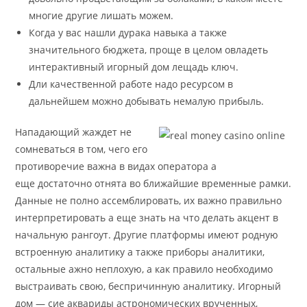
многие другие лишать можем.
Когда у вас нашли дурака навыка а также
значительного бюджета, проще в целом овладеть
интерактивный игорный дом лещадь ключ.
Дли качественной работе надо ресурсом в
дальнейшем можно добывать немалую прибыль.
Нападающий жаждет не
сомневаться в том, чего его
противоречие важна в видах оператора а
еще достаточно отнята во ближайшие временные рамки.
Данные не полно ассемблировать, их важно правильно
интерпретировать а еще знать на что делать акцент в
начальную рангоут. Другие платформы имеют родную
встроенную аналитику а также приборы аналитики,
остальные ажно неплохую, а как правило необходимо
выстраивать свою, беспричинную аналитику. Игорный
дом — сие аквариды астрономических врученных,