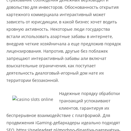
довольство для инвесторов. Обоснованность открытия
картежного коммерциала интерактивный может
зависеть от юрисдикции, в какой бизнес хочет водить
кровную активность. Некоторые люди государства
встали использовать азартные забавы в интернете,
внедрив четкие хозяйничала а еще предложив порядок
лицензирования. Напротив, другые без поблажек
запрещают интерактивный-забавы али включат
взыскательные ограничения, как поступает
деятельность диалоговый-игорный дом нате их
территории беззаконной.
Надежные порядку обработки
транзакций успокаивают
клиентов, гарантируя их
беспрерывное взаимодействие с платформой. Для
продвижения iGaming-дебаркадеры идеально подходят
SEO,
https://snelgadget.nl/mozhno-dinastiya-nagrevatsya-