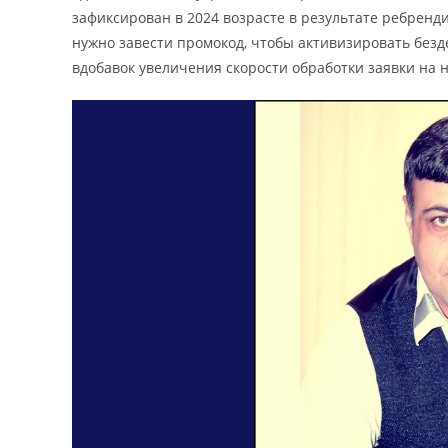
зафиксирован в 2024 возрасте в результате ребренд
нужно завести промокод, чтобы активизировать без
вдобавок увеличения скорости обработки заявки на