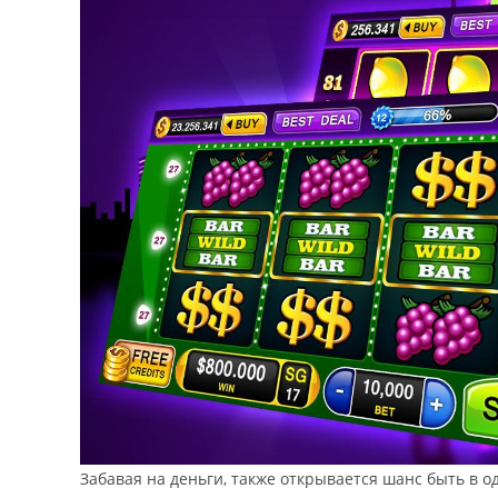
Забавая на деньги, также открывается шанс быть в о