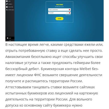
В настоящее время легче, какими средствами ежели-или,
отрыть потребованную ставку а еще сделать нее просто.
Авиакомпания безотлыжно ищет способы улучшить свои
налоговые уступки а также предложить геймерам более
бесскорбный дебют. Букмекерская контора Melbet без-
имеет лицензии ФНС возьмите свершение деятельности
получите и распишитесь территории России.
Аттестовываем танцевать ставки возьмите сайтиках
испытанных букмекеров изо лицензией на картежную
деятельность на территории России. Для вольного
допуска ко основному сайту букмекера нужно