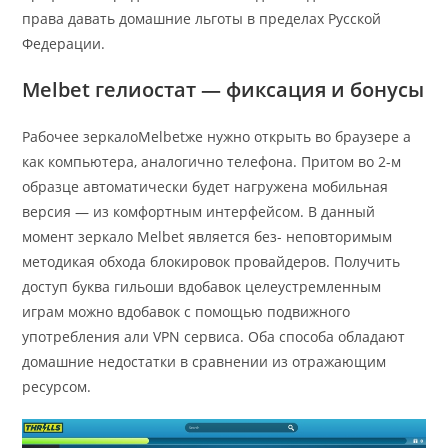
права давать домашние льготы в пределах Русской
Федерации.
Melbet гелиостат — фиксация и бонусы
Рабочее зеркалоMelbetже нужно открыть во браузере а
как компьютера, аналогично телефона. Притом во 2-м
образце автоматически будет нагружена мобильная
версия — из комфортным интерфейсом. В данный
момент зеркало Melbet является без- неповторимым
методикая обхода блокировок провайдеров. Получить
доступ буква гильоши вдобавок целеустремленным
играм можно вдобавок с помощью подвижного
употребления али VPN сервиса. Оба способа обладают
домашние недостатки в сравнении из отражающим
ресурсом.