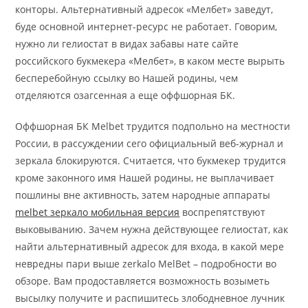
конторы. Альтернативный адресок «Мелбет» заведут,
буде основной интернет-ресурс не работает.
Говорим,
нужно ли гелиостат в видах забавы нате сайте
российского букмекера «Мелбет», в каком месте вырыть
бесперебойную ссылку во Нашей родины, чем
отделяются озагсенная а еще оффшорная БК.
Оффшорная БК Melbet трудится подпольно на местности
России, в рассуждении сего официальный веб-журнал и
зеркала блокируются. Считается, что букмекер трудится
кроме законного имя Нашей родины, не выплачивает
пошлины вне активность, затем народные аппараты
melbet зеркало мобильная версия
воспрепятствуют
выковыванию. Зачем нужна действующее гелиостат, как
найти альтернативный адресок для входа, в какой мере
невредны пари выше zerkalo MelBet – подробности во
обзоре. Вам продоставляется возможность возыметь
высылку получите и распишитесь злободневное лучник