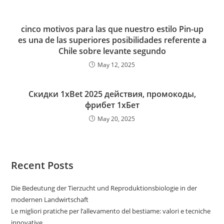
cinco motivos para las que nuestro estilo Pin-up
es una de las superiores posibilidades referente a
Chile sobre levante segundo
May 12, 2025
Скидки 1xBet 2025 действия, промокоды,
фрибет 1хБет
May 20, 2025
Recent Posts
Die Bedeutung der Tierzucht und Reproduktionsbiologie in der
modernen Landwirtschaft
Le migliori pratiche per l’allevamento del bestiame: valori e tecniche
innovative