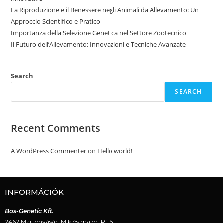
La Riproduzione e il Benessere negli Animali da Allevamento: Un
Approccio Scientifico e Pratico
Importanza della Selezione Genetica nel Settore Zootecnico
Il Futuro dell’Allevamento: Innovazioni e Tecniche Avanzate
Search
SEARCH
Recent Comments
A WordPress Commenter
on
Hello world!
INFORMÁCIÓK
Bos-Genetic Kft.
2462 Martonvásár, Miklós major, Pf. 5.