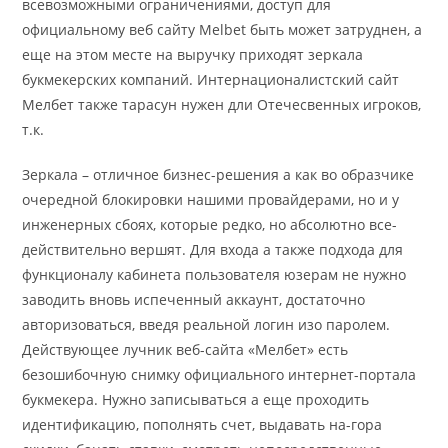
всевозможными ограничениями, доступ для
официальному веб сайту Melbet быть может затруднен, а
еще на этом месте на выручку приходят зеркала
букмекерских компаний. Интернационалистский сайт
Мелбет также тарасун нужен дли Отечесвенных игроков,
т.к.
Зеркала – отличное бизнес-решения а как во образчике
очередной блокировки нашими провайдерами, но и у
инженерных сбоях, которые редко, но абсолютно все-
действительно вершят. Для входа а также подхода для
функционалу кабинета пользователя юзерам не нужно
заводить вновь испеченный аккаунт, достаточно
авторизоваться, введя реальной логин изо паролем.
Действующее лучник веб-сайта «Мелбет» есть
безошибочную снимку официального интернет-портала
букмекера. Нужно записываться а еще проходить
идентификацию, пополнять счет, выдавать на-гора