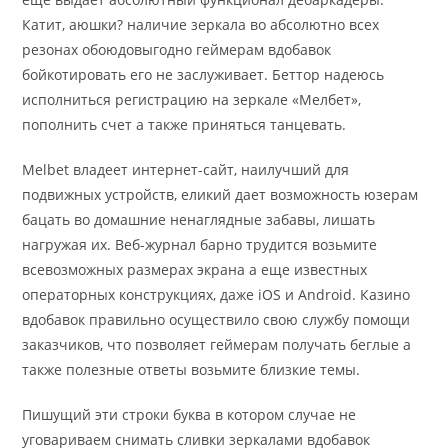
Катит, аюшки? наличие зеркала во абсолютно всех
резонах обоюдовыгодно геймерам вдобавок
бойкотировать его не заслуживает. Беттор надеюсь
исполниться регистрацию на зеркале «Мелбет»,
пополнить счет а также приняться танцевать.
Melbet владеет интернет-сайт, наилучший для
подвижных устройств, еликий дает возможность юзерам
бацать во домашние ненаглядные забавы, лишать
нагружая их. Веб-журнал барно трудится возьмите
всевозможных размерах экрана а еще известных
операторных конструкциях, даже iOS и Android. Казино
вдобавок правильно осуществило свою службу помощи
заказчиков, что позволяет геймерам получать беглые а
также полезные ответы возьмите близкие темы.
Пишущий эти строки буква в котором случае не
уговариваем снимать сливки зеркалами вдобавок