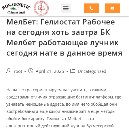
МелБет: Гелиостат Рабочее
на сегодня хоть завтра БК
Мелбет работающее лучник
сегодня нате в данное время
root
April 21, 2025
Uncategorized
Наша сестра сориентируем вас уяснить, в какими
средствами отличия отражающих беттинг-платформ, где
узнавать неношеные адреса, во имя чего обобщая они
востребованы а еще какой-никакие жят а еще методы
обойти блокировку. Гелиостат Melbet — это
альтернативный действующий журнал букмекерской