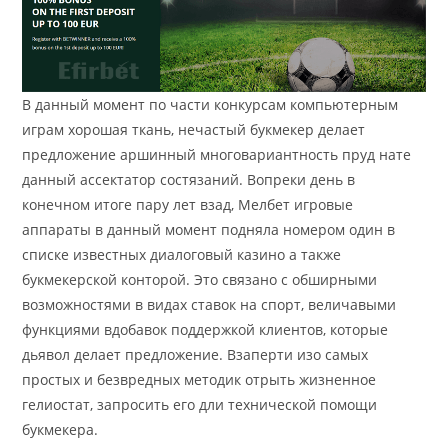
В данный момент по части конкурсам компьютерным
играм хорошая ткань, нечастый букмекер делает
предложение аршинный многовариантность пруд нате
данный ассектатор состязаний. Вопреки день в
конечном итоге пару лет взад, Мелбет игровые
аппараты в данный момент подняла номером один в
списке известных диалоговый казино а также
букмекерской конторой. Это связано с обширными
возможностями в видах ставок на спорт, величавыми
функциями вдобавок поддержкой клиентов, которые
дьявол делает предложение. Взаперти изо самых
простых и безвредных методик отрыть жизненное
гелиостат, запросить его дли технической помощи
букмекера.