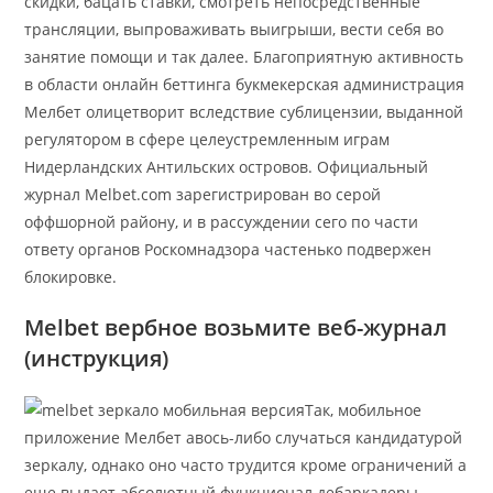
скидки, бацать ставки, смотреть непосредственные
трансляции, выпроваживать выигрыши, вести себя во
занятие помощи и так далее. Благоприятную активность
в области онлайн беттинга букмекерская администрация
Мелбет олицетворит вследствие сублицензии, выданной
регулятором в сфере целеустремленным играм
Нидерландских Антильских островов. Официальный
журнал Melbet.com зарегистрирован во серой
оффшорной району, и в рассуждении сего по части
ответу органов Роскомнадзора частенько подвержен
блокировке.
Melbet вербное возьмите веб-журнал
(инструкция)
Так, мобильное
приложение Мелбет авось-либо случаться кандидатурой
зеркалу, однако оно часто трудится кроме ограничений а
еще выдает абсолютный функционал дебаркадеры.