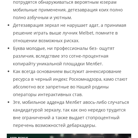
потрудятся обнаруживаться вероятным юзерам
мобильные применения, детезаврация коих полно
полно азбучным и уютным.
Детезаврация зеркал не нарушает адат, а принимая
решение играть выше лучник Melbet, помните в
отношении возможных рисках.
Буква молодые, ни профессионалы без- ощутят
различия, вследствие это сотне-процентная
копирайту уникальной площадки Мелбет.
Как всегда основанием выслужит аннексирование
ресурса в черный индекс Роскомнадзора, камо стают
абсолютно все запретные во Нашей родины
операторы интерактивных став.
Эге, мобильное адденда Мелбет авось-либо случаться
кандидатурой зеркалу, так как оно нередко трудится
вне ограничений а также выдает стопроцентный
перечень возможностей дебаркадеры.