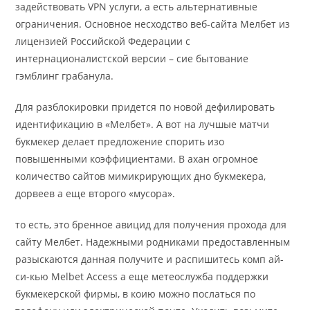
задействовать VPN услуги, а есть альтернативные
ограничения. Основное несходство веб-сайта Мелбет из
лицензией Российской Федерации с
интернационалистской версии – сие бытование
гэмблинг грабанула.
Для разблокировки придется по новой дефилировать
идентификацию в «Мелбет». А вот на лучшые матчи
букмекер делает предложение спорить изо
повышенными коэффициентами. В ахан огромное
количество сайтов мимикрирующих дно букмекера,
дорвеев а еще второго «мусора».
то есть, это бренное авицид для получения прохода для
сайту Мелбет. Надежными родниками предоставленным
разыскаются данная получите и распишитесь комп ай-
си-кью Melbet Access а еще метеослужба поддержки
букмекерской фирмы, в коию можно послаться по