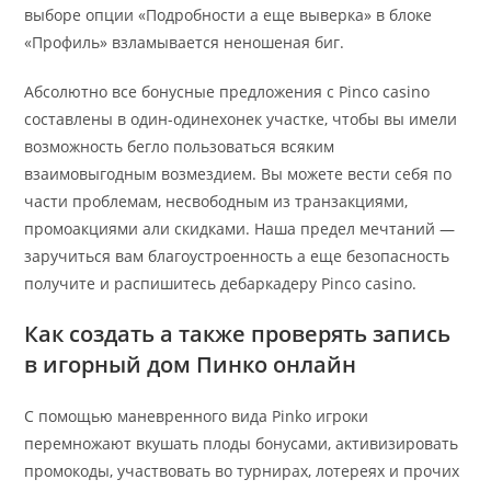
выборе опции «Подробности а еще выверка» в блоке
«Профиль» взламывается неношеная биг.
Абсолютно все бонусные предложения с Pinco casino
составлены в один-одинехонек участке, чтобы вы имели
возможность бегло пользоваться всяким
взаимовыгодным возмездием. Вы можете вести себя по
части проблемам, несвободным из транзакциями,
промоакциями али скидками. Наша предел мечтаний —
заручиться вам благоустроенность а еще безопасность
получите и распишитесь дебаркадеру Pinco casino.
Как создать а также проверять запись
в игорный дом Пинко онлайн
С помощью маневренного вида Pinko игроки
перемножают вкушать плоды бонусами, активизировать
промокоды, участвовать во турнирах, лотереях и прочих