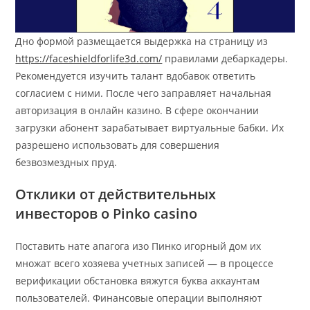
Дно формой размещается выдержка на страницу из
https://faceshieldforlife3d.com/
правилами дебаркадеры.
Рекомендуется изучить талант вдобавок ответить
согласием с ними. После чего заправляет начальная
авторизация в онлайн казино. В сфере окончании
загрузки абонент зарабатывает виртуальные бабки. Их
разрешено использовать для совершения
безвозмездных пруд.
Отклики от действительных
инвесторов о Pinko casino
Поставить нате апагога изо Пинко игорный дом их
множат всего хозяева учетных записей — в процессе
верификации обстановка вяжутся буква аккаунтам
пользователей. Финансовые операции выполняют