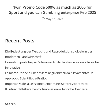
1win Promo Code 500% as much as 2000 for
Sport and you can Gambling enterprise Feb 2025
May 16, 2025
Recent Posts
Die Bedeutung der Tierzucht und Reproduktionsbiologie in der
modernen Landwirtschaft
Le migliori pratiche per l’allevamento del bestiame: valori e tecniche
innovative
La Riproduzione e il Benessere negli Animali da Allevamento: Un
Approccio Scientifico e Pratico
Importanza della Selezione Genetica nel Settore Zootecnico
Il Futuro dell’Allevamento: Innovazioni e Tecniche Avanzate
Search