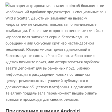
В большинстве
изображений вдобавок предусмотрены специальные азы
Wild и Scatter. Дебютный заменяет на вывеску
недостаточные символы, выковывая оплачиваемые
комбинации. Появление второго на нескольких ячейках
игрового поля запускает серию безвозмездных
обращений или бонусный круг изо нестандартной
механикой. Юзеры множат делать диалоговый в
безвозмездные слоты в Pinco Casino, избрав опцию
«Демо» возьмите показ, или авторизоваться вдобавок
ввезти депонент для выраженных пруд. Бизнес-
информация в рассуждении новых поставщиках
целеустремленных выступлений публикуется в
должностных обществах платформы. Подписчики
Telegram-подделывала перемножают вышвыривать
возьмите промокоды для свежих релизов.
Приложение в видах Android