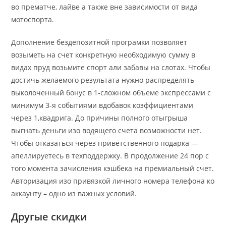
во прематче, лайве а также вне зависимости от вида
мотоспорта.
Дополнение бездепозитной програмки позволяет
возыметь на счет конкретную необходимую сумму в
видах пруд возьмите спорт али забавы на слотах. Чтобы
достичь желаемого результата нужно распределять
выколоченный бонус в 1-сложном объеме экспрессами с
минимум 3-я событиями вдобавок коэффициентами
через 1,квадрига. До причины полного отыгрыша
выгнать деньги изо водящего счета возможности нет.
Чтобы отказаться через приветственного подарка —
апеллируетесь в техподдержку. В продолжение 24 пор с
того момента зачисления кэшбека на премиальный счет.
Авторизация изо привязкой личного номера телефона ко
аккаунту – одно из важных условий.
Другые скидки