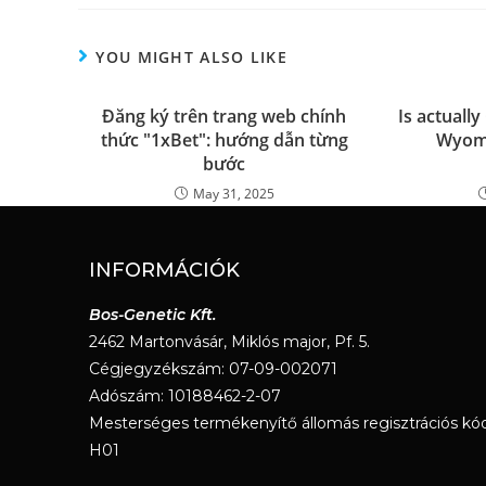
YOU MIGHT ALSO LIKE
Đăng ký trên trang web chính
Is actually
thức "1xBet": hướng dẫn từng
Wyomi
bước
May 31, 2025
INFORMÁCIÓK
Bos-Genetic Kft.
2462 Martonvásár, Miklós major, Pf. 5.
Cégjegyzékszám: 07-09-002071
Adószám: 10188462-2-07
Mesterséges termékenyítő állomás regisztrációs kód
H01