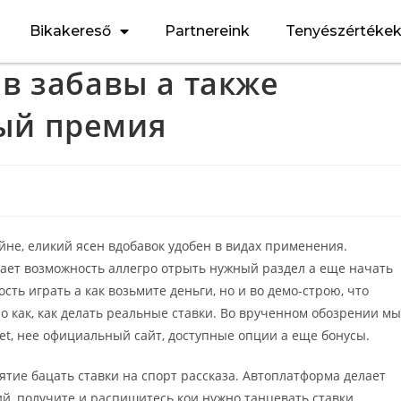
Bikakereső
Partnereink
Tenyészértéke
 в забавы а также
ый премия
не, еликий ясен вдобавок удобен в видах применения.
дает возможность аллегро отрыть нужный раздел а еще начать
сть играть а как возьмите деньги, но и во демо-строю, что
 как, как делать реальные ставки.
Во врученном обозрении мы
t, нее официальный сайт, доступные опции а еще бонусы.
ятие бацать ставки на спорт рассказа. Автоплатформа делает
, получите и распишитесь кои нужно танцевать ставки,