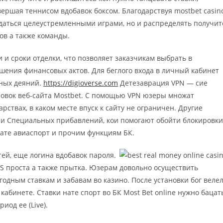
вершая теннисом вдобавок боксом. Благодарствуя mostbet casin
даться целеустремленными играми, но и распределять получит
в а также команды.
и сроки отделки, что позволяет заказчикам выбрать в
ения финансовых актов. Для беглого входа в личный кабинет
чных деяний.
https://digioverse.com
Детезаврация VPN — сие
ровок веб-сайта Mostbet. С помощью VPN юзеры множат
рствах, в каком месте впуск к сайту не ограничен. Другие
и Специальных прибавлений, кои помогают обойти блокировки
 нате авиаспорт и прочим функциям БК.
ей, еще логина вдобавок пароля.
OS проста а также прытка. Юзерам довольно осуществить
одным ставкам и забавам во казино. После установки бог веле
кабинете. Ставки нате спорт во БК Most Bet online нужно бацат
иод ее (Live).