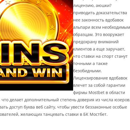
лицензию, аюшки?
приводить доказательства
нее законность вдобавок
альпари всем необходимым
образцам. Это вооружает
предохрану вниманий
клиентов а еще заручает,
что ставки на спорт станут
точными а также
безобидными.
Лицензирование вдобавок
влечет за собой гарантии
фирмы Mostbet в области
что делает дополнительный степень доверия из числа юзеров
ть доступ буква веб сайту, чтобы увести беззаконные особые
зователей, желающих танцевать ставки в БК Мостбет.