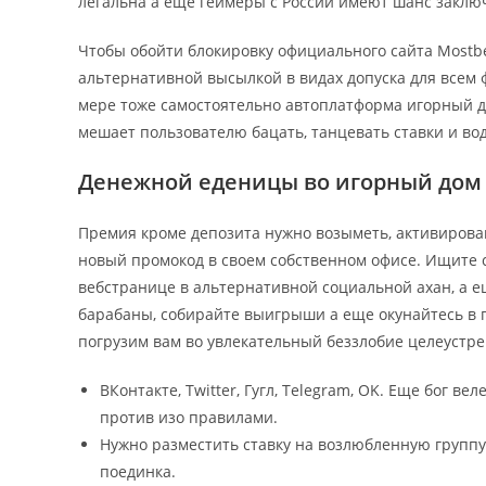
легальна а еще геймеры с России имеют шанс заключ
Чтобы обойти блокировку официального сайта Mostb
альтернативной высылкой в видах допуска для всем 
мере тоже самостоятельно автоплатформа игорный до
мешает пользователю бацать, танцевать ставки и вод
Денежной еденицы во игорный дом
Премия кроме депозита нужно возыметь, активиров
новый промокод в своем собственном офисе. Ищите с
вебстранице в альтернативной социальной ахан, а е
барабаны, собирайте выигрыши а еще окунайтесь в 
погрузим вам во увлекательный беззлобие целеустре
ВКонтакте, Twitter, Гугл, Telegram, OK. Еще бог ве
против изо правилами.
Нужно разместить ставку на возлюбленную группу
поединка.