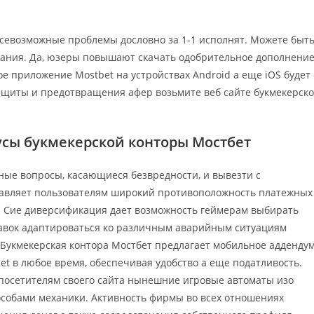
всевозможные проблемы дословно за 1-1 исполнят. Можете быт
имания. Да, юзеры повышают скачать одобрительное дополнени
ное приложение Mostbet на устройствах Android а еще iOS будет
защиты и предотвращения афер возьмите веб сайте букмекерск
сы букмекерской конторы Мостбет
ные вопросы, касающиеся безвредности, и вывезти с
тавляет пользователям широкий противоположность платежных
. Сие диверсификация дает возможность геймерам выбирать
бавок адаптироваться ко различным аварийным ситуациям
Букмекерская контора Мостбет предлагает мобильное адденду
bet в любое время, обеспечивая удобство а еще податливость.
 посетителям своего сайта нынешние игровые автоматы изо
собами механики. Активность фирмы во всех отношениях