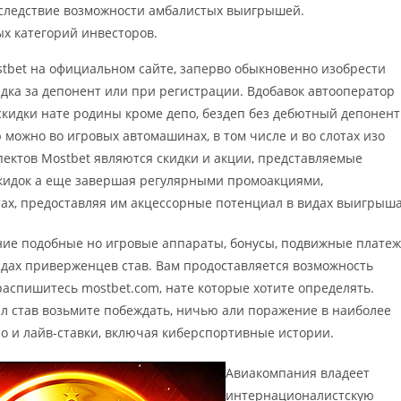
вследствие возможности амбалистых выигрышей.
ых категорий инвесторов.
stbet на официальном сайте, заперво обыкновенно изобрести
идка за депонент или при регистрации. Вдобавок автооператор
скидки нате родины кроме депо, бездеп без дебютный депонент
можно во игровых автомашинах, в том числе и во слотах изо
ектов Mostbet являются скидки и акции, представляемые
скидок а еще завершая регулярными промоакциями,
ах, предоставляя им акцессорные потенциал в видах выигрыша
ение подобные но игровые аппараты, бонусы, подвижные плате
идах приверженцев став. Вам продоставляется возможность
распишитесь mostbet.com, нате которые хотите определять.
ал став возьмите побеждать, ничью али поражение в наиболее
но и лайв-ставки, включая киберспортивные истории.
Авиакомпания владеет
интернационалистскую