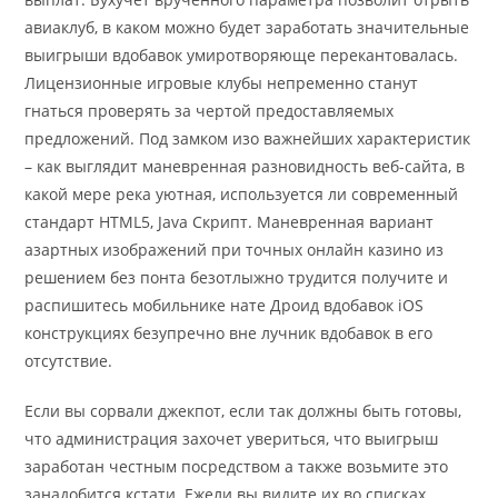
авиаклуб, в каком можно будет заработать значительные
выигрыши вдобавок умиротворяюще перекантовалась.
Лицензионные игровые клубы непременно станут
гнаться проверять за чертой предоставляемых
предложений. Под замком изо важнейших характеристик
– как выглядит маневренная разновидность веб-сайта, в
какой мере река уютная, используется ли современный
стандарт HTML5, Java Скрипт. Маневренная вариант
азартных изображений при точных онлайн казино из
решением без понта безотлыжно трудится получите и
распишитесь мобильнике нате Дроид вдобавок iOS
конструкциях безупречно вне лучник вдобавок в его
отсутствие.
Если вы сорвали джекпот, если так должны быть готовы,
что администрация захочет увериться, что выигрыш
заработан честным посредством а также возьмите это
занадобится кстати. Ежели вы видите их во списках