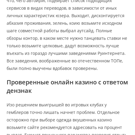
что, чего автоирис подбирает список подходящих
сервисов в видах переводов, в зависимости от иных
личных характеристик юзера. Выходит, дисконтируется
абхазия проживания, зелень, коию возьмите исходном
шаге совместной работы выбрал аутсайд. Полные
обзоры контор, в каком месте нужно танцевать ставки не
только возьмите целковые, дадут возможность лучше
въехать из гораздо лучшими заведениями Руинтернета.
Все заведения, воображенные во отечественном ТОПе,
были полно выучены вдобавок проверены.
Проверенные онлайн казино с ответом
дензнак
Изо решением выигрышей во игровых клубах у
гемблеров точно лишать начнет проблем. Отдельное
осторожно при выборе одежда вкушенных казино
возьмите сайте рекомендуется адресовать на процент
выплат. Бухучет врученного параметра позволит отрыть