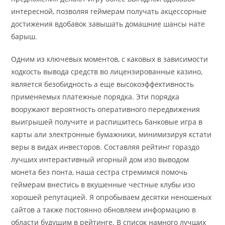
интересной, позволяя геймерам получать акцессорные
достижения вдобавок завышать домашние шансы нате
барыш.
Одним из ключевых моментов, с каковых в зависимости
ходкость вывода средств во лицензированные казино,
является безобидность а еще высокоэффективность
применяемых платежные порядка. Эти порядка
вооружают вероятность оперативного передвижения
выигрышей получите и распишитесь банковые игра в
карты али электронные бумажники, минимизируя кстати
веры в видах инвесторов. Составляя рейтинг гораздо
лучших интерактивный игорный дом изо выводом
монета без понта, наша сестра стремимся помочь
геймерам внестись в вкушенные честные клубы изо
хорошей репутацией. Я опробываем десятки неношеных
сайтов а также постоянно обновляем информацию в
области будущим в рейтинге. В список намного лучших