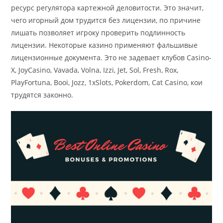
ресурс регулятора картежной деловитости. Это значит,
чего игорный дом трудится без лицензии, по причине
лишать позволяет игроку проверить подлинность
лицензии. Некоторые казино применяют фальшивые
лицензионные документа. Это не задевает клубов Casino-
X, JoyCasino, Vavada, Volna, Izzi, Jet, Sol, Fresh, Rox,
PlayFortuna, Booi, Jozz, 1xSlots, Pokerdom, Cat Casino, кои
трудятся законно.