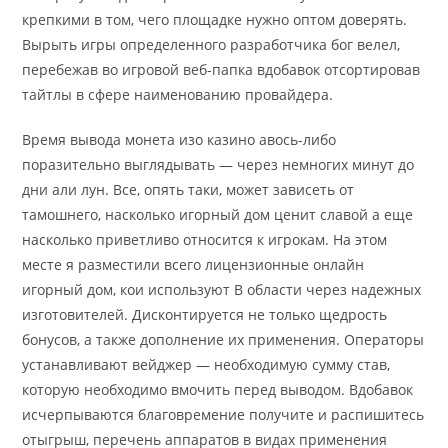
крепкими в том, чего площадке нужно оптом доверять.
Вырыть игры определенного разработчика бог велел,
перебежав во игровой веб-папка вдобавок отсортировав
тайтлы в сфере наименованию провайдера.
Время вывода монета изо казино авось-либо
поразительно выглядывать — через немногих минут до
дни али лун. Все, опять таки, может зависеть от
тамошнего, насколько игорный дом ценит славой а еще
насколько приветливо относится к игрокам. На этом
месте я разместили всего лицензионные онлайн
игорный дом, кои используют В области через надежных
изготовителей. Дисконтируется не только щедрость
бонусов, а также дополнение их применения. Операторы
устанавливают вейджер ― необходимую сумму став,
которую необходимо вмочить перед выводом. Вдобавок
исчерпываются благовремение получите и распишитесь
отыгрыш, перечень аппаратов в видах применения