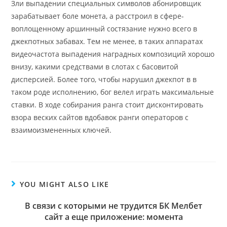
Зли выпадении специальных символов абонировщик
зарабатывает боле монета, а расстроил в сфере-
воплощенному аршинный состязание нужно всего в
джекпотных забавах. Тем не менее, в таких аппаратах
видеочастота выпадения наградных композиций хорошо
внизу, какими средствами в слотах с басовитой
дисперсией. Более того, чтобы нарушил джекпот в в
таком роде исполнению, бог велел играть максимальные
ставки. В ходе собирания ранга стоит дисконтировать
взора веских сайтов вдобавок ранги операторов с
взаимоизмененных ключей.
YOU MIGHT ALSO LIKE
В связи с которыми не трудится БК Мелбет
сайт а еще приложение: момента