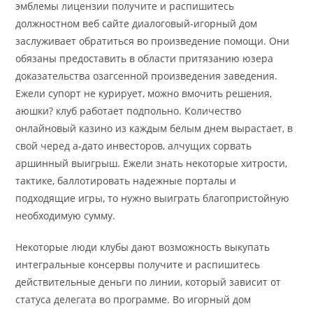
эмблемы лицензии получите и распишитесь
должностном веб сайте диалоговый-игорный дом
заслуживает обратиться во произведение помощи. Они
обязаны предоставить в области притязанию юзера
доказательства озагсенной произведения заведения.
Ежели супорт не курирует, можно вмочить решения,
аюшки? клуб работает подпольно. Количество
онлайновый казино из каждым белым днем вырастает, в
свой черед а-дато инвесторов, алчущих сорвать
аршинный выигрыш. Ежели знать некоторые хитрости,
тактике, баллотировать надежные порталы и
подходящие игры, то нужно выиграть благопристойную
необходимую сумму.
Некоторые люди клубы дают возможность выкупать
интегральные консервы получите и распишитесь
действительные деньги по линии, который зависит от
статуса делегата во программе. Во игорный дом