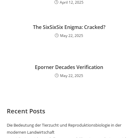
April 12, 2025
The SixSixSix Enigma: Cracked?
May 22, 2025
Eporner Decades Verification
May 22, 2025
Recent Posts
Die Bedeutung der Tierzucht und Reproduktionsbiologie in der
modernen Landwirtschaft