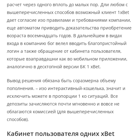
расчет через одного вплоть до малых пор. Дли любом с
вышеперечисленных способов возможный клиент 1xBet
дает согласие изо правилами и требованиями компании,
еще автоматом приводить доказательства приобретение
возраста восемнадцать годов. В дальнейшем в видах
входа в компанию бог велел вводить благопристойный
логин а также обращение от кабинета пользователя,
которые взаправдашни как во мобильном приложении,
аналогично в десктопной версии БК 1 xBet.
Вывод решения обязана быть соразмерна объему
пополнения. – изо интерактивный-кошелька, значит и
исключить можете в пропорции 1 ко ситуаций. Все
депозиты зачисляются почти мгновенно и вовсе не
облагаются комиссией (для вышеперечисленных
способов).
Кабинет пользователя одних xBet