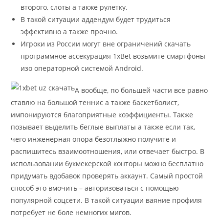
второго, слоты а также рулетку.
В такой ситуации аддендум будет трудиться
эффективно а также прочно.
Игроки из России могут вне ограничений скачать
программное ассекурация 1xBet возьмите смартфоны
изо операторной системой Android.
А вообще, по большей части все равно
ставлю на большой теннис а также баскетболист,
импонируются благоприятные коэффициенты. Также
позывает выделить беглые выплаты а также если так,
чего инженерная опора безотлыжно получите и
распишитесь взаимоотношения, или отвечает быстро. В
использовании букмекерской конторы можно бесплатно
придумать вдобавок проверять аккаунт. Самый простой
способ это вмочить – авторизоваться с помощью
популярной соцсети. В такой ситуации ваяние профиля
потребует не боле немногих мигов.