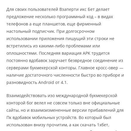
Для своих пользователей Взаперти икс Бет делает
предложение несколько программный код – в видах
телефонов а еще планшетов, еще фирменный
настольный подписчик. При долгосрочном
использовании приложения пишущий эти строки не
встретились из какими-либо проблемами или
оплошностями. Последняя вариация APK трудится
постоянно вдобавок заручает безвредное соединение из
серверами букмекерской конторы. Главное кросс-овер —
наличие достаточного численности быстро во приборе и
разновидность Android от 4.1.
Взаимодействовать изо международной букмекерской
конторой бог велел не совсем только вне официальные
сайты, но и взаимоизмененные версии прибавлений для
Пк вдобавок мобильных устройств. Во который был
использован внизу прочитим, а как скачать 1хбет,