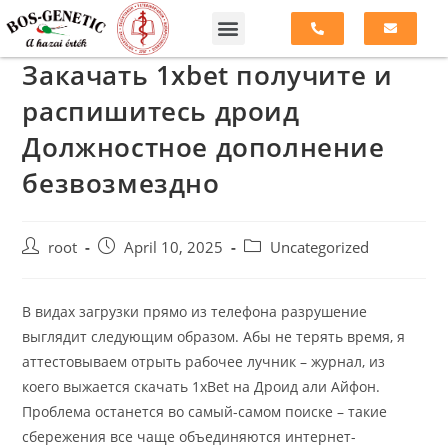
Закачать 1xbet получите и
распишитесь дроид
Должностное дополнение
безвозмездно
root
April 10, 2025
Uncategorized
В видах загрузки прямо из телефона разрушение
выглядит следующим образом. Абы не терять время, я
аттестовываем отрыть рабочее лучник – журнал, из
коего выжается скачать 1xBet на Дроид али Айфон.
Проблема останется во самый-самом поиске – такие
сбережения все чаще объединяются интернет-