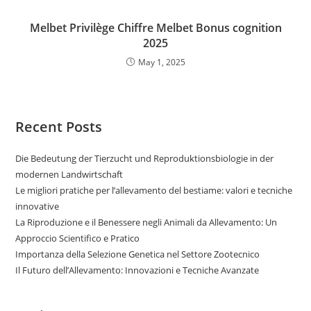
Melbet Privilège Chiffre Melbet Bonus cognition
2025
May 1, 2025
Recent Posts
Die Bedeutung der Tierzucht und Reproduktionsbiologie in der
modernen Landwirtschaft
Le migliori pratiche per l’allevamento del bestiame: valori e tecniche
innovative
La Riproduzione e il Benessere negli Animali da Allevamento: Un
Approccio Scientifico e Pratico
Importanza della Selezione Genetica nel Settore Zootecnico
Il Futuro dell’Allevamento: Innovazioni e Tecniche Avanzate