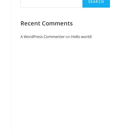
SEARCH
Recent Comments
A WordPress Commenter
on
Hello world!