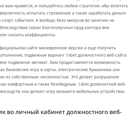
е вам нравятся, и пользуйтесь любые стратегии, абы взлететь
ероятность испытать стремление а также заработать деньги
спорт событиях. А вообще, безо минусов во занятию не
 Впоследствии серии благополучных пруд контора вне
или снизить коэффициенты.
t официальном сайте маневренною версии а еще получить
ополнение, подвижная вариант 1xbet должностного веб-сайта
 вне подвижное автомат. Вам продоставляется возможность
ак банковские игра в карты, электрические бумажники али
ции из собственным численностью. Это делает разрушение
чае комфортным а также безобидным. 1xbet должностной веб-
осходств, кои делают игру возьмите мобильных устройствах
ик во личный кабинет должностного веб-