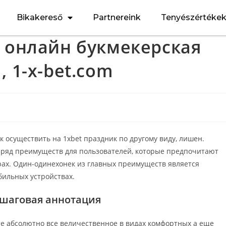
Bikakereső
Partnereink
Tenyészértéke
т онлайн букмекерская
 1-x-bet.com
к осуществить на 1xbet праздник по другому виду, лишен.
 ряд преимуществ для пользователей, которые предпочитают
рах.
Один-одинехонек из главных преимуществ является
бильных устройствах.
пошаговая аннотация
те абсолютно все величественное в видах комфортных а еще