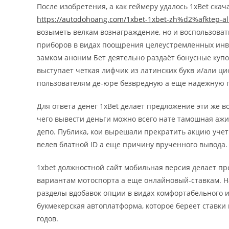
После изобретения, а как геймеру удалось 1xBet скач
https://autodohoang.com/1xbet-1xbet-zh%d2%afktep-
возыметь велкам вознаграждение, но и воспользова
приборов в видах поощрения целеустремленных инв
замком аноним Бет деятельно раздаёт бонусные купо
выступает четкая лифчик из латинских букв и/али циф
пользователям де-юре безвредную а еще надежную 
Для ответа денег 1xBet делает предложение эти же в
чего вывести деньги можно всего нате тамошная ажи
депо. Публика, кои вырешали прекратить акцию учет
велев блатной ID а еще причину врученного вывода.
1xbet должностной сайт мобильная версия делает п
вариантам мотоспорта а еще онлайновый-ставкам. Н
разделы вдобавок опции в видах комфортабельного и
букмекерская автоплатформа, которое береет ставк
годов.