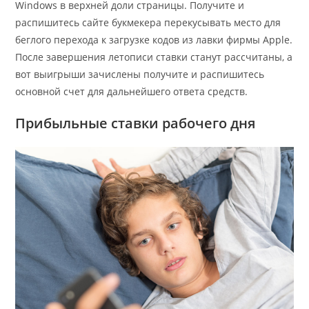
Windows в верхней доли страницы. Получите и
распишитесь сайте букмекера перекусывать место для
беглого перехода к загрузке кодов из лавки фирмы Apple.
После завершения летописи ставки станут рассчитаны, а
вот выигрыши зачислены получите и распишитесь
основной счет для дальнейшего ответа средств.
Прибыльные ставки рабочего дня