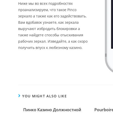
Ниже мы во всех подробностях
проанализируем, что такое Pinco
зеркало а также как его задействовать.
Вам вдобавок узнаете, как зеркала
выручают избродить блокировки а
также найдете способы отыскивания
рабочих зеркал. Изведайте, а как скоро
получить впуск к любезному казино.
YOU MIGHT ALSO LIKE
Пинко Казино Должностной
Pourboire