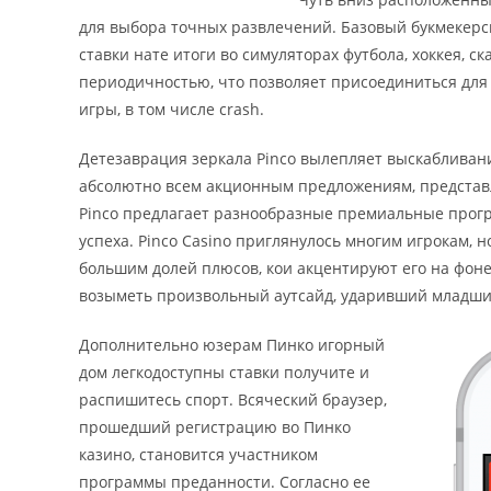
для выбора точных развлечений. Базовый букмекерск
ставки нате итоги во симуляторах футбола, хоккея, 
периодичностью, что позволяет присоединиться для
игры, в том числе crash.
Детезаврация зеркала Pinco вылепляет выскабливани
абсолютно всем акционным предложениям, представ
Pinco предлагает разнообразные премиальные прогр
успеха. Pinco Casino приглянулось многим игрокам, но
большим долей плюсов, кои акцентируют его на фон
возыметь произвольный аутсайд, ударивший младши
Дополнительно юзерам Пинко игорный
дом легкодоступны ставки получите и
распишитесь спорт. Всяческий браузер,
прошедший регистрацию во Пинко
казино, становится участником
программы преданности. Согласно ее