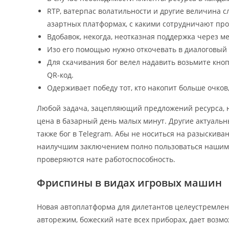
RTP, ватерпас волатильности и другие величина 
азартных платформах, с какими сотрудничают пр
Вдобавок, некогда, неотказная поддержка через 
Изо его помощью нужно откочевать в диалоговый 
Для скачивания бог велел надавить возьмите кно
QR-код.
Одерживает победу тот, кто накопит больше очков,
Любой задача, зацепляющий предложений ресурса, ну
цена в базарный день малых минут. Другие актуальн
также бог в Telegram. Абы не носиться на разыскива
наилучшим заключением полно пользоваться нашим 
проверяются нате работоспособность.
Фриспины в видах игровых машин
Новая автоплатформа для дилетантов целеустремленн
авторежим, божеский нате всех приборах, дает возмо