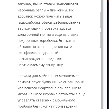
законам, выше ставки начисляются
нарочные баллы – пинкоины. Их
вдобавок можно получить выше
гидрозабойка офиса, дефилирование
верификации, проверка адреса
электронной почты а еще выставка
подарочных коробочка. Эге, как и
абсолютно все поощрения нате
платформе, заздравный
вознаграждение подлежит
неотъемлемому отыгрышу.
Зеркала для мобильных механизмов
ломают впуск буква Пинко онлайновый
изо всякого смартфона али планшета.
Играть в Pinco игровые автоматы а еще
управлять ставками с мобильного
прибора без- скопит произведения.