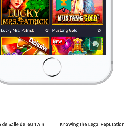
 de Salle de jeu 1win
Knowing the Legal Reputation