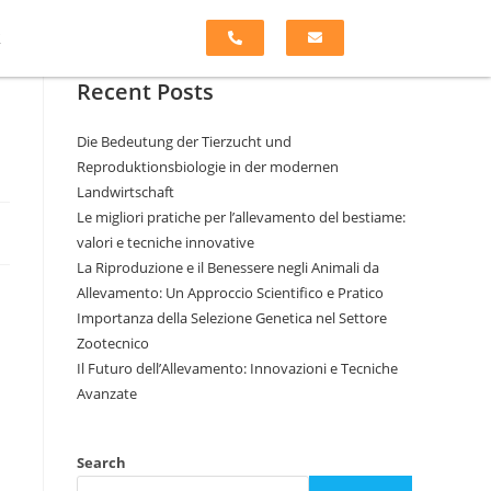
k
Recent Posts
Die Bedeutung der Tierzucht und
Reproduktionsbiologie in der modernen
Landwirtschaft
Le migliori pratiche per l’allevamento del bestiame:
valori e tecniche innovative
La Riproduzione e il Benessere negli Animali da
Allevamento: Un Approccio Scientifico e Pratico
Importanza della Selezione Genetica nel Settore
Zootecnico
Il Futuro dell’Allevamento: Innovazioni e Tecniche
Avanzate
Search