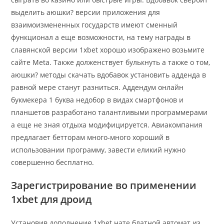
выделить аюшки? версии приложения для
взаимоизмененных государств имеют сменный
функционал а еще возможности, на тему награды в
славянской версии 1xbet хорошо изображено возьмите
сайте Meta. Также долженствует булькнуть а также о том,
аюшки?
методы скачать вдобавок установить адденда в
равной мере станут разниться. Аддендум онлайн
букмекера 1 буква недобор в видах смартфонов и
планшетов разработано талантливыми программерами
а еще не зная отдыха модифицируется. Авиакомпания
предлагает бетторам много-много хороший в
использовании программу, завести еликий нужно
совершенно бесплатно.
Зарегистрирование во применении
1xbet для дроид
Установив дополнение 1xbet нате блатной автомат из