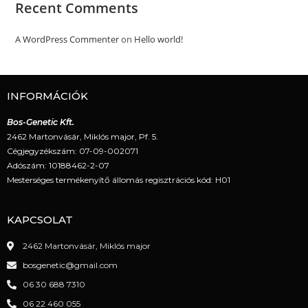
Recent Comments
A WordPress Commenter
on
Hello world!
INFORMÁCIÓK
Bos-Genetic Kft.
2462 Martonvásár, Miklós major, Pf. 5.
Cégjegyzékszám: 07-09-002071
Adószám: 10188462-2-07
Mesterséges termékenyítő állomás regisztrációs kód: H01
KAPCSOLAT
2462 Martonvásár, Miklós major
bosgenetic@gmail.com
06 30 688 7310
06 22 460 055