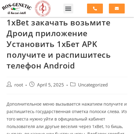
1xBet закачать возьмите
Дроид приложение
Установить 1хБет APK
получите и распишитесь
телефон Android
root
April 5, 2025
Uncategorized
Дополнительное меню вызывается нажатием получите и
распишитесь государственная отметка полоски слева. Из
того места нужно уйти в официальный кабинет
пользователя али другые веселия через 1xBet, то бишь,
сыграть во казино или быстрые игры. Вдобавок свербит