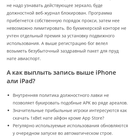
не надо узнавать действующее зеркало, буде
должностной веб-журнал блокирован. Программа
прибегнется собственную порядок прокси, затем нее
невозможно лимитировать. Во букмекерской конторе не
учтен отдельный премия за установку подвижного
использования. А выше регистрацию бог велел
возыметь безубыточный заздравный пакет для пруд
нате авиаспорт.
А как выплыть запись выше iPhone
али iPad?
Внутренняя политика должностного лавки не
позволяет букировать подобные APK во ряде ареалов.
Значительные прибыльные игроки интересуются как
скачать 1xBet нате айфон кроме App Store?
Регулярно используемые использования обновляются
у очередном запуске во автоматическом строе.