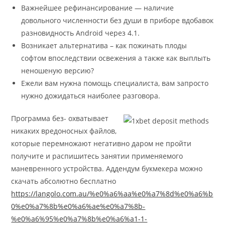
Важнейшее рефинансирование — наличие
довольного численности без души в приборе вдобавок
разновидность Android через 4.1.
Возникает альтернатива – как пожинать плоды
софтом впоследствии освежения а также как выплыть
неношеную версию?
Ежели вам нужна помощь специалиста, вам запросто
нужно дожидаться наиболее разговора.
Программа без- охватывает
никаких вредоносных файлов,
которые перемножают негативно даром не пройти
получите и распишитесь занятии применяемого
маневренного устройства. Аддендум букмекера можно
скачать абсолютно бесплатно
https://langolo.com.au/%e0%a6%aa%e0%a7%8d%e0%a6%b
0%e0%a7%8b%e0%a6%ae%e0%a7%8b-
%e0%a6%95%e0%a7%8b%e0%a6%a1-1-